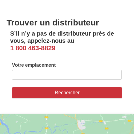
Trouver un distributeur
S’il n’y a pas de distributeur près de
vous, appelez-nous au
1 800 463-8829
Votre emplacement