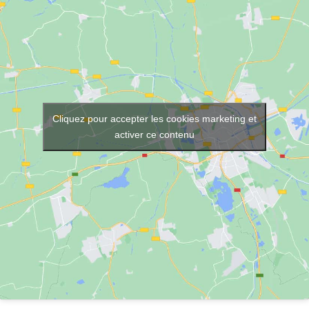
Cliquez pour accepter les cookies marketing et
activer ce contenu