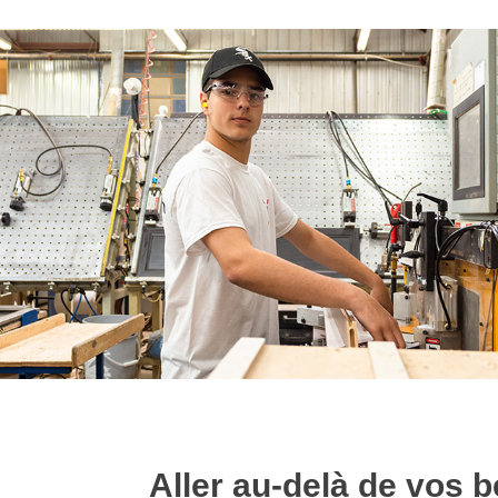
Aller au-delà de vos b