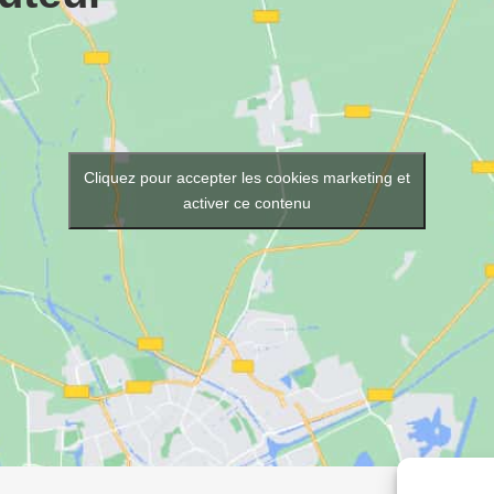
Cliquez pour accepter les cookies marketing et
activer ce contenu