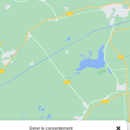
Gérer le consentement