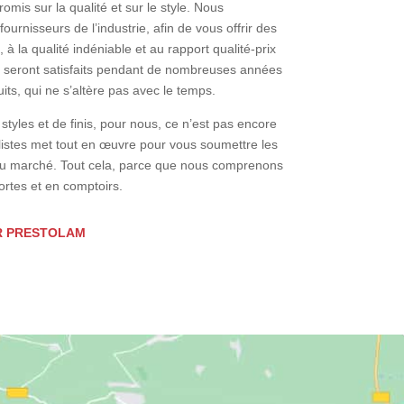
is sur la qualité et sur le style. Nous
ournisseurs de l’industrie, afin de vous offrir des
 à la qualité indéniable et au rapport qualité-prix
ts seront satisfaits pendant de nombreuses années
its, qui ne s’altère pas avec le temps.
tyles et de finis, pour nous, ce n’est pas encore
listes met tout en œuvre pour vous soumettre les
du marché. Tout cela, parce que nous comprenons
rtes et en comptoirs.
R PRESTOLAM