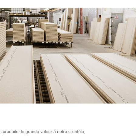
produits de grande valeur à notre clientèle,