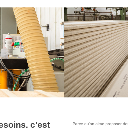
esoins, c’est
Parce qu’on aime proposer des 