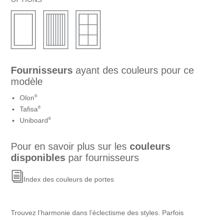
Fournisseurs
ayant des couleurs pour ce
modèle
®
Olon
®
Tafisa
®
Uniboard
Pour en savoir plus sur les
couleurs
disponibles
par fournisseurs
Index des couleurs de portes
Trouvez l’harmonie dans l’éclectisme des styles. Parfois