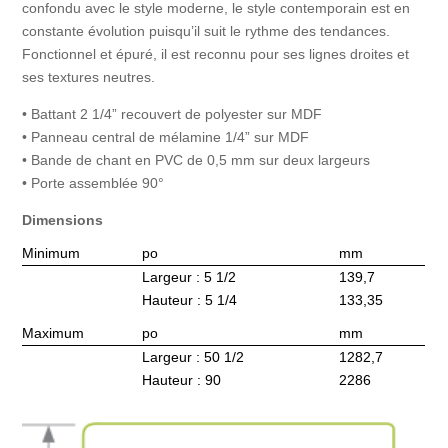
confondu avec le style moderne, le style contemporain est en
constante évolution puisqu’il suit le rythme des tendances.
Fonctionnel et épuré, il est reconnu pour ses lignes droites et
ses textures neutres.
• Battant 2 1/4” recouvert de polyester sur MDF
• Panneau central de mélamine 1/4” sur MDF
• Bande de chant en PVC de 0,5 mm sur deux largeurs
• Porte assemblée 90°
Dimensions
Minimum
po
mm
Largeur : 5 1/2
139,7
Hauteur : 5 1/4
133,35
Maximum
po
mm
Largeur : 50 1/2
1282,7
Hauteur : 90
2286