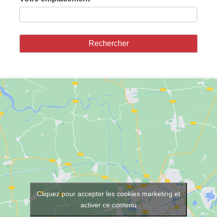
Cliquez pour accepter les cookies marketing et
activer ce contenu