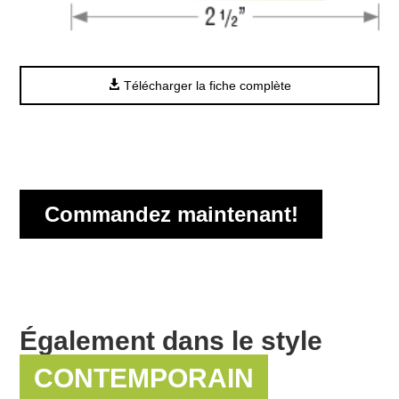
Télécharger la fiche complète
Commandez maintenant!
Également dans le style
CONTEMPORAIN