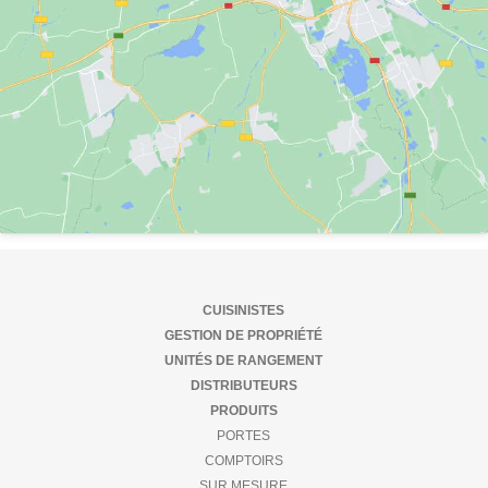
CUISINISTES
GESTION DE PROPRIÉTÉ
UNITÉS DE RANGEMENT
DISTRIBUTEURS
PRODUITS
PORTES
COMPTOIRS
SUR MESURE