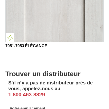
7051-7053 ÉLÉGANCE
Trouver un distributeur
S’il n’y a pas de distributeur près de
vous, appelez-nous au
1 800 463-8829
Votre emplacement