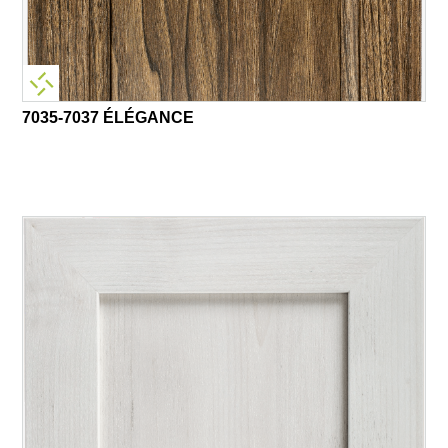
7035-7037 ÉLÉGANCE