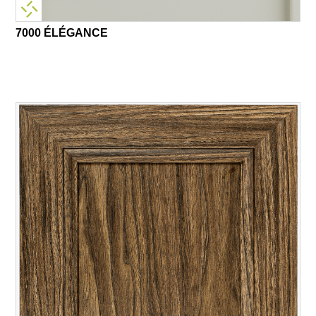
7000 ÉLÉGANCE