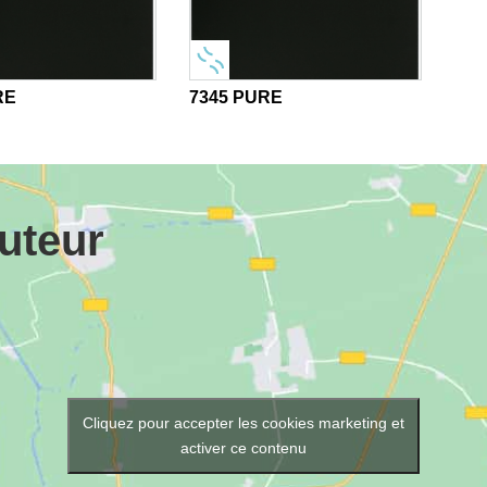
RE
7345 PURE
buteur
Cliquez pour accepter les cookies marketing et
activer ce contenu