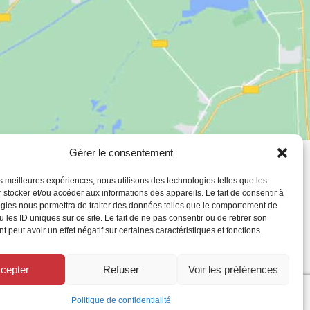
Gérer le consentement
ous à notre
les meilleures expériences, nous utilisons des technologies telles que les
 stocker et/ou accéder aux informations des appareils. Le fait de consentir à
gies nous permettra de traiter des données telles que le comportement de
 les ID uniques sur ce site. Le fait de ne pas consentir ou de retirer son
 peut avoir un effet négatif sur certaines caractéristiques et fonctions.
cepter
Refuser
Voir les préférences
Politique de confidentialité