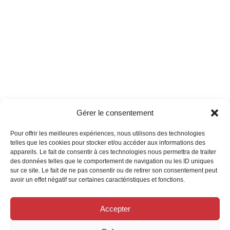
Gérer le consentement
Pour offrir les meilleures expériences, nous utilisons des technologies
telles que les cookies pour stocker et/ou accéder aux informations des
appareils. Le fait de consentir à ces technologies nous permettra de traiter
des données telles que le comportement de navigation ou les ID uniques
sur ce site. Le fait de ne pas consentir ou de retirer son consentement peut
avoir un effet négatif sur certaines caractéristiques et fonctions.
Accepter