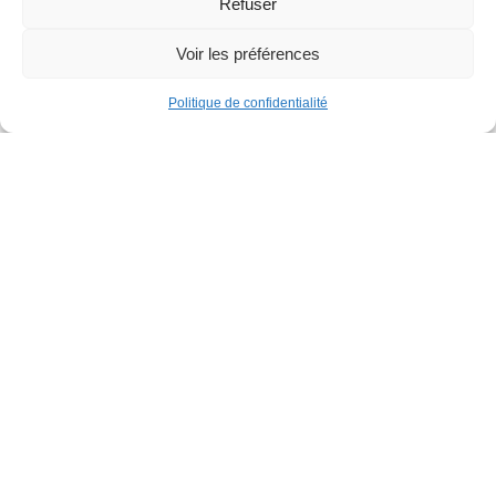
Refuser
Voir les préférences
Politique de confidentialité