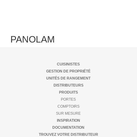
PANOLAM
CUISINISTES
GESTION DE PROPRIÉTÉ
UNITÉS DE RANGEMENT
DISTRIBUTEURS
PRODUITS
PORTES
COMPTOIRS
SUR MESURE
INSPIRATION
DOCUMENTATION
TROUVEZ VOTRE DISTRIBUTEUR