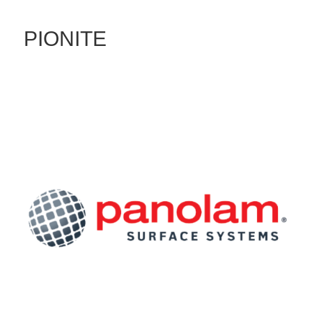
PIONITE