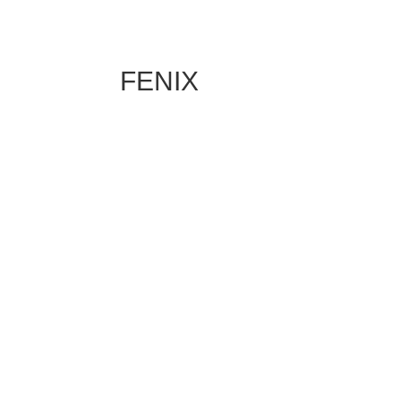
FENIX