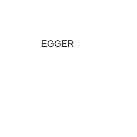
EGGER