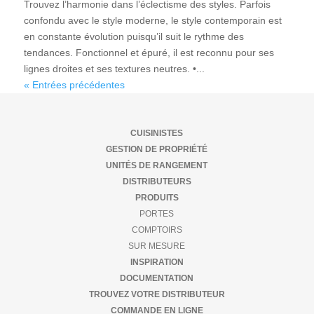
Trouvez l’harmonie dans l’éclectisme des styles. Parfois
confondu avec le style moderne, le style contemporain est
en constante évolution puisqu’il suit le rythme des
tendances. Fonctionnel et épuré, il est reconnu pour ses
lignes droites et ses textures neutres. •...
« Entrées précédentes
CUISINISTES
GESTION DE PROPRIÉTÉ
UNITÉS DE RANGEMENT
DISTRIBUTEURS
PRODUITS
PORTES
COMPTOIRS
SUR MESURE
INSPIRATION
DOCUMENTATION
TROUVEZ VOTRE DISTRIBUTEUR
COMMANDE EN LIGNE