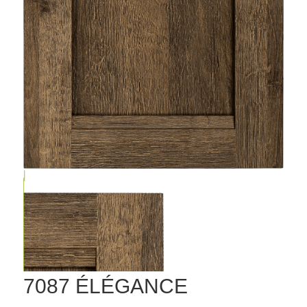
7087 ÉLÉGANCE