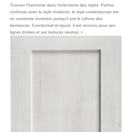
Trouvez l’harmonie dans l’éclectisme des styles. Parfois
confondu avec le style moderne, le style contemporain est
en constante évolution puisqu’il suit le rythme des
tendances. Fonctionnel et épuré, il est reconnu pour ses
lignes droites et ses textures neutres. •...