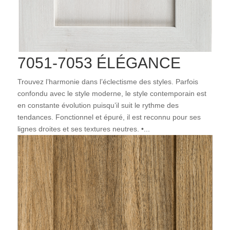
7051-7053 ÉLÉGANCE
Trouvez l’harmonie dans l’éclectisme des styles. Parfois
confondu avec le style moderne, le style contemporain est
en constante évolution puisqu’il suit le rythme des
tendances. Fonctionnel et épuré, il est reconnu pour ses
lignes droites et ses textures neutres. •...