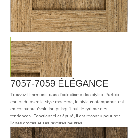
7057-7059 ÉLÉGANCE
Trouvez l’harmonie dans l’éclectisme des styles. Parfois
confondu avec le style moderne, le style contemporain est
en constante évolution puisqu’il suit le rythme des
tendances. Fonctionnel et épuré, il est reconnu pour ses
lignes droites et ses textures neutres....